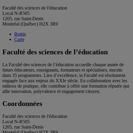
Faculté des sciences de l'éducation
Local N-R505
1205, rue Saint-Denis
Montréal (Québec) H2X 3R9
Bottin
Carte
Faculté des sciences de l’éducation
La Faculté des sciences de l’éducation accueille chaque année de
futurs éducateurs, enseignants, formateurs et spécialistes, inscrits
dans 35 programmes. Lieu d’excellence, la Faculté est résolument
engagée face aux enjeux du XXIe siècle. En collaboration avec les
milieux de pratique, elle contribue à offrir une formation réputée qui
allie innovation, polyvalence et engagement citoyen.
Coordonnées
Faculté des sciences de l'éducation
Local N-R505
1205, rue Saint-Denis
Montréal (Québec) H2X 3R9