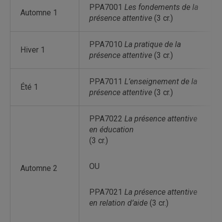
PPA7001
Les fondements de la
Automne 1
présence attentive
(3 cr.)
PPA7010
La pratique de la
Hiver 1
présence attentive
(3 cr.)
PPA7011
L’enseignement de la
Été 1
présence attentive
(3 cr.)
PPA7022
La présence attentive
en éducation
(3 cr.)
OU
Automne 2
PPA7021
La présence attentive
en relation d’aide
(3 cr.)