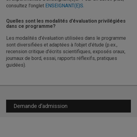
consultez l'onglet
ENSEIGNANT(E)S.
Quelles sont les modalités d’évaluation privilégiées
dans ce programme?
Les modalités d’évaluation utilisées dans le programme
sont diversifiées et adaptées à l’objet d’étude (p.ex.,
recension critique d’écrits scientifiques, exposés oraux,
journaux de bord, essai, rapports réflexifs, pratiques
guidées).
Demande d’admission