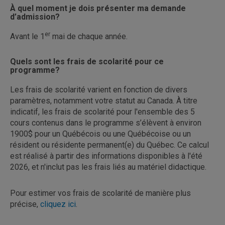
À quel moment je dois présenter ma demande
d’admission?
er
Avant le 1
mai de chaque année.
Quels sont les frais de scolarité pour ce
programme?
Les frais de scolarité varient en fonction de divers
paramètres, notamment votre statut au Canada. À titre
indicatif, les frais de scolarité pour l'ensemble des 5
cours contenus dans le programme s’élèvent à environ
1900$ pour un Québécois ou une Québécoise ou un
résident ou résidente permanent(e) du Québec. Ce calcul
est réalisé à partir des informations disponibles à l'été
2026, et n'inclut pas les frais liés au matériel didactique.
Pour estimer vos frais de scolarité de manière plus
précise,
cliquez ici
.