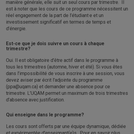
manière générale, elle suit un seul cours par trimestre. Il
est à noter que les cours de ce programme nécessitent un
réel engagement de la part de l’étudiant·e et un
investissement significatif en termes de temps et
d’énergie.
Est-ce que je dois suivre un cours à chaque
trimestre?
Oui. Il est obligatoire d’être actif dans le programme à
tous les trimestres (automne, hiver et été). Si vous êtes
dans l’impossibilité de vous inscrire à une session, vous
devez aviser par écrit l'adjointe du programme
(ppa@uqam.ca) et demander une absence pour ce
trimestre. L’UQAM permet un maximum de trois trimestres
d’absence avec justification.
Qui enseigne dans le programme?
Les cours sont offerts par une équipe dynamique, dédiée
et expérimentée d'enseignant(e)s. Pour en savoir plus,