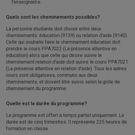
l’enseignant·e.
Quels sont les cheminements possibles?
La personne étudiante doit choisir entre deux
cheminements: éducation (9139) ou relation d'aide (9140).
Celle qui souhaite faire le cheminement éducation doit
prendre le cours PPA7022 (La présence attentive en
éducation) alors que celle qui désire suivre le
cheminement relation d’aide doit suivre le cours PPA7021
(La présence attentive en relation d’aide). Tous les autres
cours sont obligatoires, communs aux deux
cheminements, et doivent être suivis selon la grille de
cheminement du programme.
Quelle est la durée du programme?
Le programme est offert à temps partiel uniquement. La
durée est de cinq trimestres. Il représente 225 heures de
formation en classe.