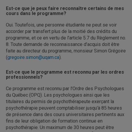
Est-ce que je peux faire reconnaître certains de mes
cours dans le programme?
Oui. Toutefois, une personne étudiante ne peut se voir
accorder par transfert plus de la moitié des crédits du
programme, et ce en vertu de l’article 5.7 du Règlement no.
8. Toute demande de reconnaissance d’acquis doit être
faite au directeur du programme, monsieur Simon Grégoire
(
gregoire.simon@uqam.ca
).
Est-ce que le programme est reconnu par les ordres
professionnels?
Ce programme est reconnu par l’Ordre des Psychologues
du Québec (OPQ). Les psychologues ainsi que les
titulaires du permis de psychothérapeute exerçant la
psychothérapie peuvent comptabiliser jusqu’à 85 heures
de présence dans des cours universitaires pertinents aux
fins de leur obligation de formation continue en
psychothérapie. Un maximum de 30 heures peut être