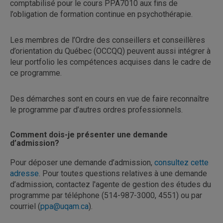
comptabilisé pour le cours PPA7010 aux fins de
l’obligation de formation continue en psychothérapie.
Les membres de l’Ordre des conseillers et conseillères
d’orientation du Québec (OCCQQ) peuvent aussi intégrer à
leur portfolio les compétences acquises dans le cadre de
ce programme.
Des démarches sont en cours en vue de faire reconnaître
le programme par d’autres ordres professionnels.
Comment dois-je présenter une demande
d’admission?
Pour déposer une demande d’admission,
consultez cette
adresse
. Pour toutes questions relatives à une demande
d’admission, contactez l'agente de gestion des études du
programme par téléphone (514-987-3000, 4551) ou par
courriel (
ppa@uqam.ca
).