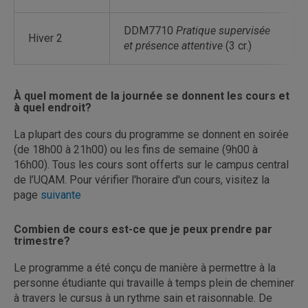
DDM7710
Pratique supervisée
Hiver 2
et présence attentive
(3 cr.)
À quel moment de la journée se donnent les cours et
à quel endroit?
La plupart des cours du programme se donnent en soirée
(de 18h00 à 21h00) ou les fins de semaine (9h00 à
16h00). Tous les cours sont offerts sur le campus central
de l’UQAM. Pour vérifier l'horaire d'un cours, visitez la
page
suivante
Combien de cours est-ce que je peux prendre par
trimestre?
Le programme a été conçu de manière à permettre à la
personne étudiante qui travaille à temps plein de cheminer
à travers le cursus à un rythme sain et raisonnable. De