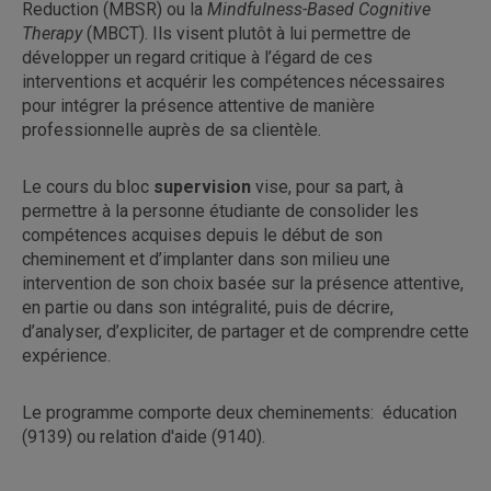
Reduction (MBSR) ou la
Mindfulness-Based Cognitive
Therapy
(MBCT). Ils visent plutôt à lui permettre de
développer un regard critique à l’égard de ces
interventions et acquérir les compétences nécessaires
pour intégrer la présence attentive de manière
professionnelle auprès de sa clientèle.
Le cours du bloc
supervision
vise, pour sa part, à
permettre à la personne étudiante de consolider les
compétences acquises depuis le début de son
cheminement et d’implanter dans son milieu une
intervention de son choix basée sur la présence attentive,
en partie ou dans son intégralité, puis de décrire,
d’analyser, d’expliciter, de partager et de comprendre cette
expérience.
Le programme comporte deux cheminements: éducation
(9139) ou relation d'aide (9140).